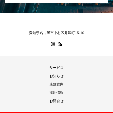
愛知県名古屋市中村区井深町15-10
サービス
お知らせ
店舗案内
採用情報
お問合せ