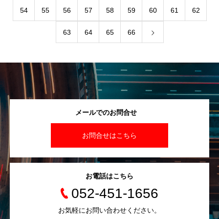
54
55
56
57
58
59
60
61
62
63
64
65
66
メールでのお問合せ
お問合せはこちら
お電話はこちら
052-451-1656
お気軽にお問い合わせください。