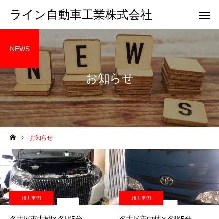
ライン自動車工業株式会社
NEWS
お知らせ
お知らせ
施工事例
施工事例
名古屋市中村区名駅5分
名古屋市中村区名駅5分