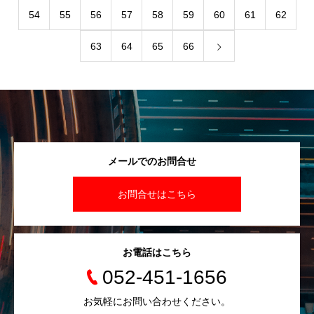
54
55
56
57
58
59
60
61
62
63
64
65
66
メールでのお問合せ
お問合せはこちら
お電話はこちら
052-451-1656
お気軽にお問い合わせください。