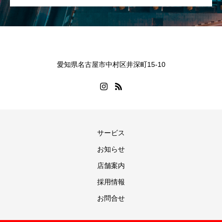
愛知県名古屋市中村区井深町15-10
サービス
お知らせ
店舗案内
採用情報
お問合せ