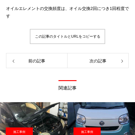
オイルエレメントの交換頻度は、オイル交換2回につき1回程度で
す
この記事のタイトルとURLをコピーする
前の記事
次の記事
関連記事
施工事例
施工事例