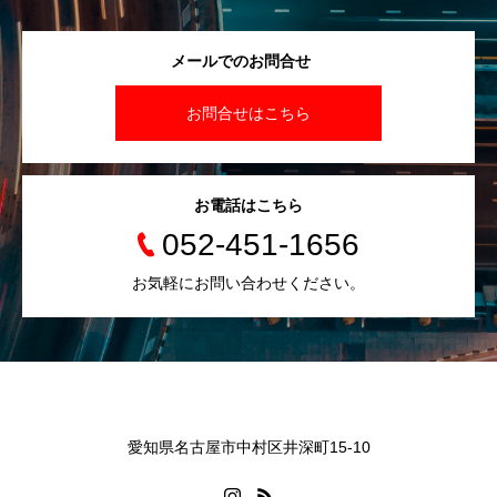
メールでのお問合せ
お問合せはこちら
お電話はこちら
052-451-1656
お気軽にお問い合わせください。
愛知県名古屋市中村区井深町15-10