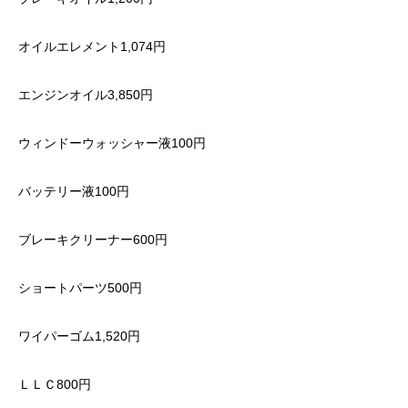
オイルエレメント1,074円
エンジンオイル3,850円
ウィンドーウォッシャー液100円
バッテリー液100円
ブレーキクリーナー600円
ショートパーツ500円
ワイパーゴム1,520円
ＬＬＣ800円