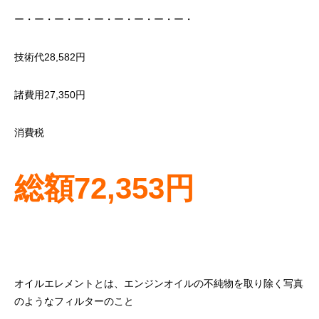
ー・ー・ー・ー・ー・ー・ー・ー・ー・
技術代28,582円
諸費用27,350円
消費税
総額72,353円
オイルエレメントとは、エンジンオイルの不純物を取り除く写真
のようなフィルターのこと