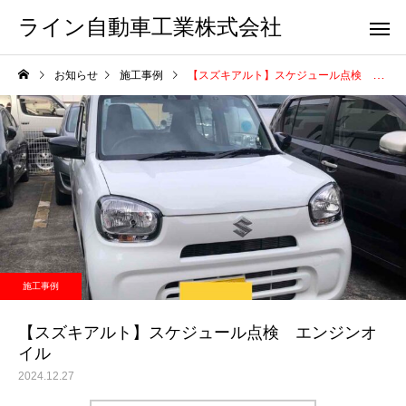
ライン自動車工業株式会社
お知らせ
施工事例
【スズキアルト】スケジュール点検 エンジンオイル
施工事例
【スズキアルト】スケジュール点検 エンジンオ
イル
2024.12.27