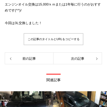
エンジンオイル交換は15,000ｋｍまたは1年毎に行うのがおすす
めです(^^)/
今回は3L交換しました！
この記事のタイトルとURLをコピーする
前の記事
次の記事
関連記事