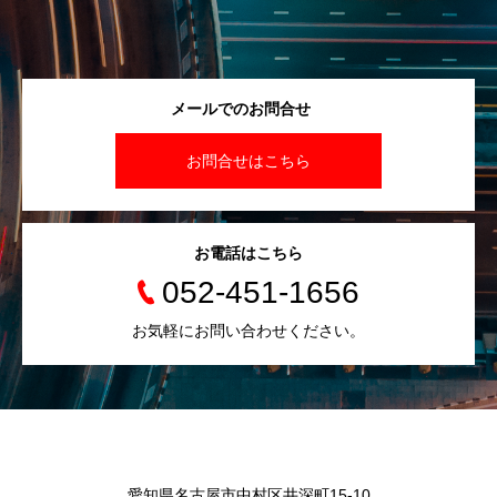
メールでのお問合せ
お問合せはこちら
お電話はこちら
052-451-1656
お気軽にお問い合わせください。
愛知県名古屋市中村区井深町15-10