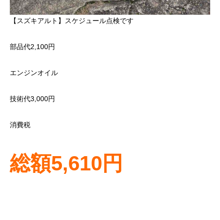
【スズキアルト】スケジュール点検です
部品代2,100円
エンジンオイル
技術代3,000円
消費税
総額5,610円