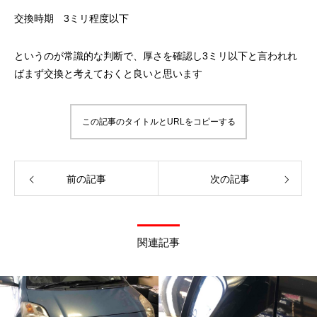
交換時期 3ミリ程度以下
というのが常識的な判断で、厚さを確認し3ミリ以下と言われれ
ばまず交換と考えておくと良いと思います
この記事のタイトルとURLをコピーする
前の記事
次の記事
関連記事