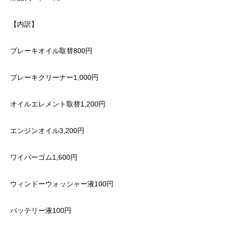
【内訳】
ブレーキオイル取替800円
ブレーキクリーナー1,000円
オイルエレメント取替1,200円
エンジンオイル3,200円
ワイパーゴム1,600円
ウィンドーウォッシャー液100円
バッテリー液100円