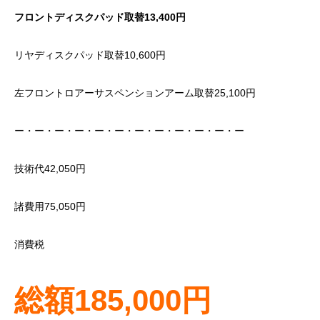
フロントディスクパッド取替13,400円
リヤディスクパッド取替10,600円
左フロントロアーサスペンションアーム取替25,100円
ー・ー・ー・ー・ー・ー・ー・ー・ー・ー・ー・ー
技術代42,050円
諸費用75,050円
消費税
総額185,000円