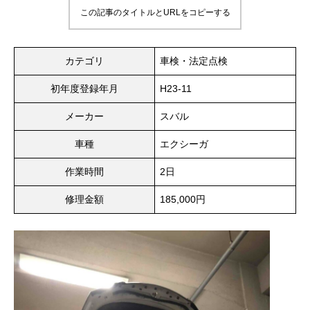
この記事のタイトルとURLをコピーする
カテゴリ
車検・法定点検
初年度登録年月
H23-11
メーカー
スバル
車種
エクシーガ
作業時間
2日
修理金額
185,000円