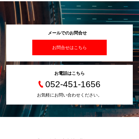
メールでのお問合せ
お問合せはこちら
お電話はこちら
052-451-1656
お気軽にお問い合わせください。