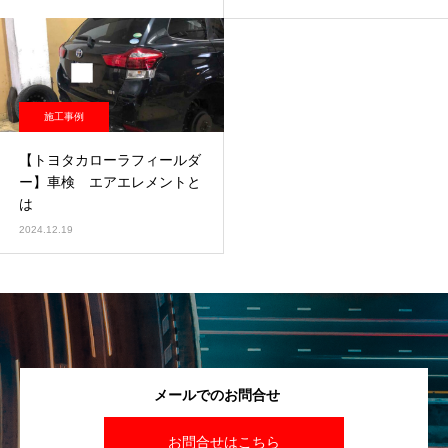
施工事例
【トヨタカローラフィールダ
ー】車検 エアエレメントと
は
2024.12.19
メールでのお問合せ
お問合せはこちら