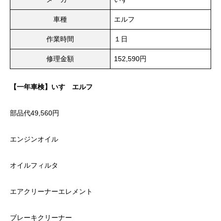
車種
エルフ
作業時間
１日
修理金額
152,590円
【一年車検】いすゞエルフ
部品代49,560円
エンジンオイル
オイルフィルタ
エアクリーナーエレメント
ブレーキクリーナー