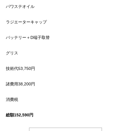
パワステオイル
ラジエーターキャップ
バッテリー＋D端子取替
グリス
技術代53,750円
諸費用38,200円
消費税
総額152,590円