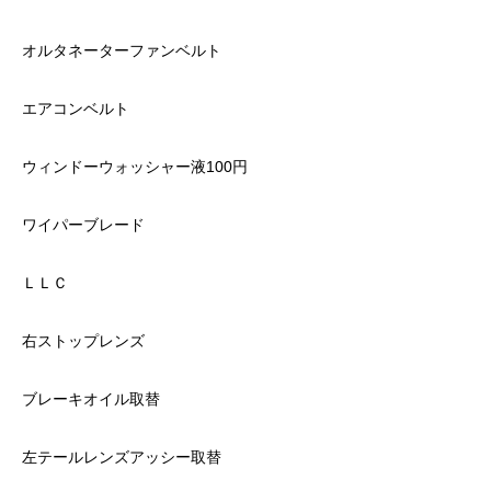
オルタネーターファンベルト
エアコンベルト
ウィンドーウォッシャー液100円
ワイパーブレード
ＬＬＣ
右ストップレンズ
ブレーキオイル取替
左テールレンズアッシー取替