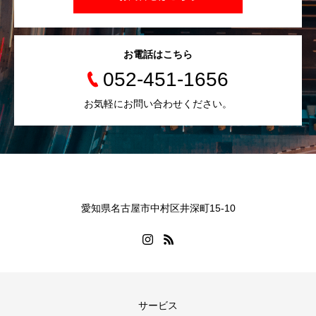
お電話はこちら
052-451-1656
お気軽にお問い合わせください。
愛知県名古屋市中村区井深町15-10
サービス