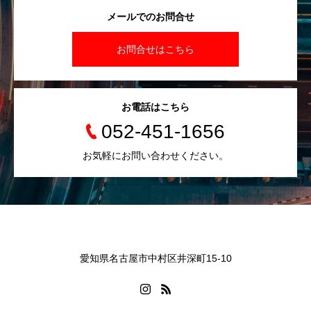
メールでのお問合せ
お問合せはこちら
お電話はこちら
052-451-1656
お気軽にお問い合わせください。
愛知県名古屋市中村区井深町15-10