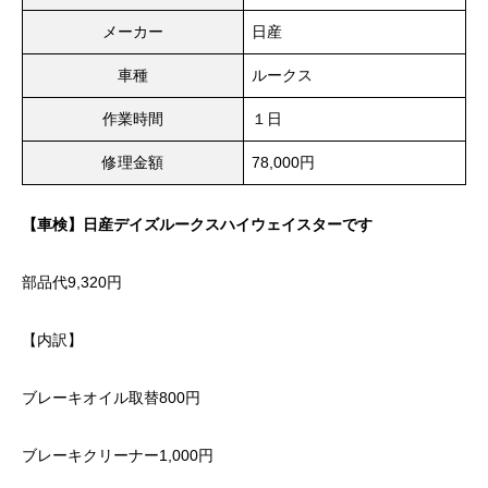
メーカー
日産
車種
ルークス
作業時間
１日
修理金額
78,000円
【車検】日産デイズルークスハイウェイスターです
部品代9,320円
【内訳】
ブレーキオイル取替800円
ブレーキクリーナー1,000円