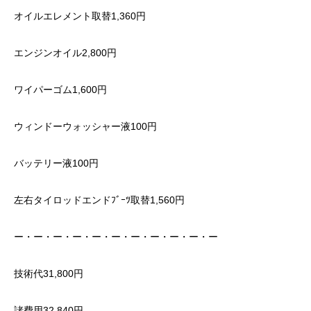
オイルエレメント取替1,360円
エンジンオイル2,800円
ワイパーゴム1,600円
ウィンドーウォッシャー液100円
バッテリー液100円
左右タイロッドエンドﾌﾞｰﾂ取替1,560円
ー・ー・ー・ー・ー・ー・ー・ー・ー・ー・ー
技術代31,800円
諸費用32,840円