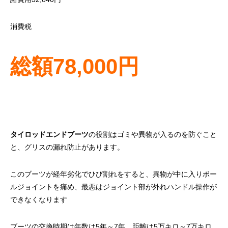
消費税
総額78,000円
タイロッドエンドブーツ
の役割はゴミや異物が入るのを防ぐこと
と、グリスの漏れ防止があります。
このブーツが経年劣化でひび割れをすると、異物が中に入りボー
ルジョイントを痛め、最悪はジョイント部が外れハンドル操作が
できなくなります
ブーツの交換時期は年数は5年～7年、距離は5万キロ～7万キロ