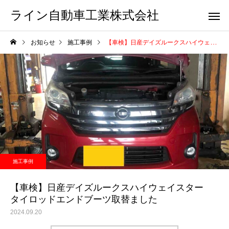
ライン自動車工業株式会社
お知らせ
施工事例
【車検】日産デイズルークスハイウェイスター タイロッドエンドブーツ取替ました
施工事例
【車検】日産デイズルークスハイウェイスター
タイロッドエンドブーツ取替ました
2024.09.20