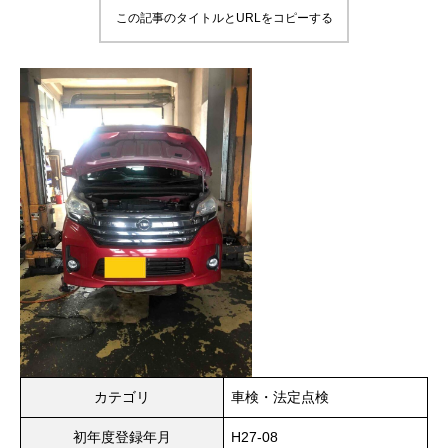
この記事のタイトルとURLをコピーする
カテゴリ
車検・法定点検
初年度登録年月
H27-08