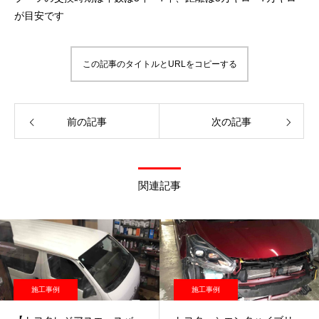
が目安です
この記事のタイトルとURLをコピーする
前の記事
次の記事
関連記事
施工事例
施工事例