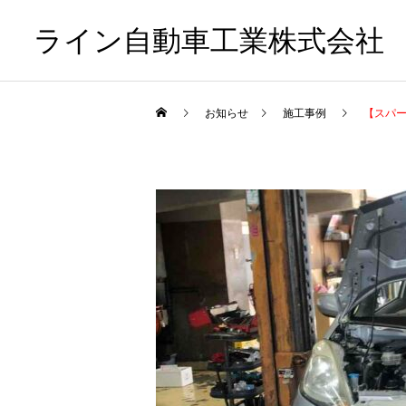
ライン自動車工業株式会社
お知らせ
施工事例
【スパ