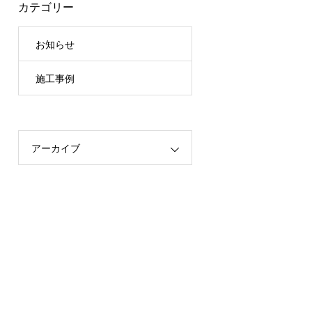
カテゴリー
お知らせ
施工事例
アーカイブ