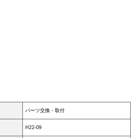
パーツ交換・取付
H22-09