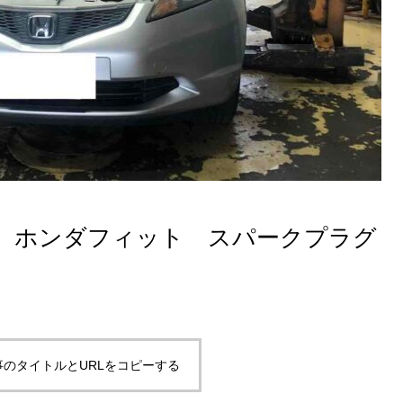
】ホンダフィット スパークプラグ
事のタイトルとURLをコピーする