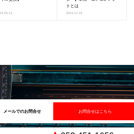
トとは
24.05.13
2024.12.19
メールでのお問合せ
お問合せはこちら