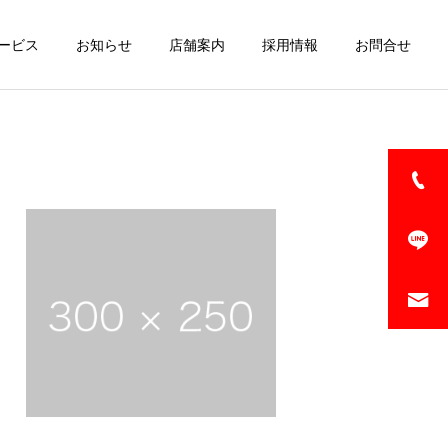
ービス
お知らせ
店舗案内
採用情報
お問合せ