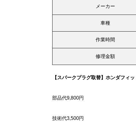
メーカー
車種
作業時間
修理金額
【スパークプラグ取替】ホンダフィッ
部品代9,800円
技術代3,500円