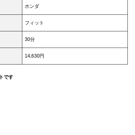
ホンダ
フィット
30分
14,630円
トです