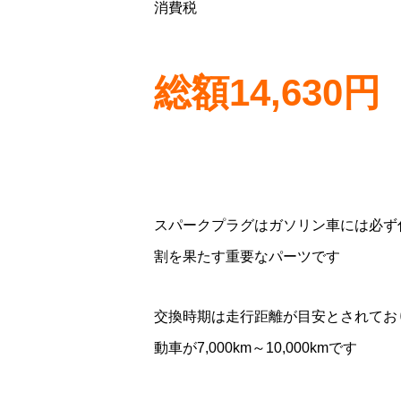
消費税
総額14,630円
スパークプラグはガソリン車には必ず
割を果たす重要なパーツです
交換時期は走行距離が目安とされており、
動車が7,000km～10,000kmです