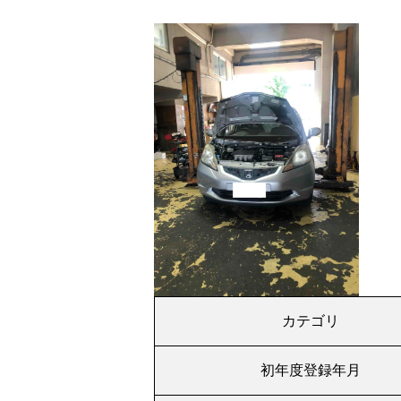
カテゴリ
初年度登録年月