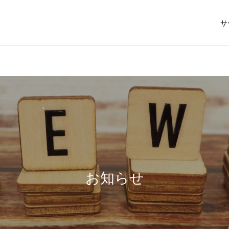
サ
お知らせ