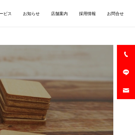
ービス
お知らせ
店舗案内
採用情報
お問合せ