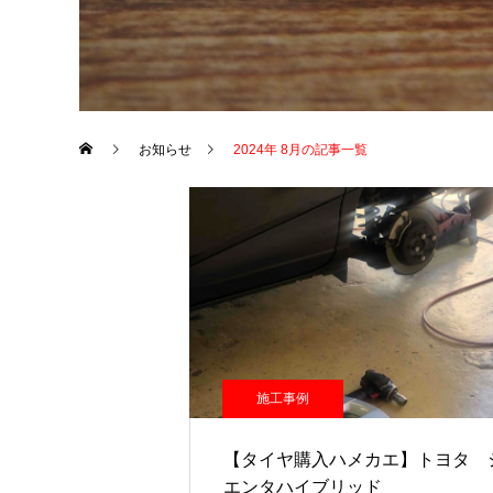
お知らせ
2024年 8月の記事一覧
施工事例
【タイヤ購入ハメカエ】トヨタ 
エンタハイブリッド