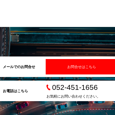
メールでのお問合せ
お問合せはこちら
052-451-1656
お電話はこちら
お気軽にお問い合わせください。