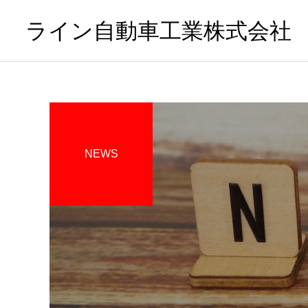
ライン自動車工業株式会社
NEWS