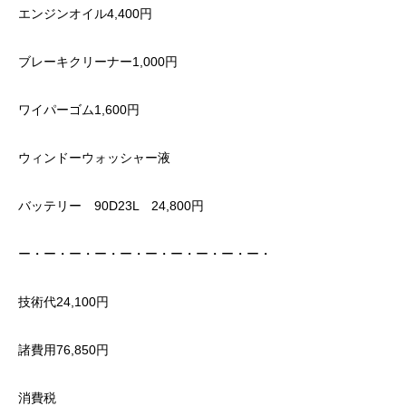
エンジンオイル4,400円
ブレーキクリーナー1,000円
ワイパーゴム1,600円
ウィンドーウォッシャー液
バッテリー 90D23L 24,800円
ー・ー・ー・ー・ー・ー・ー・ー・ー・ー・
技術代24,100円
諸費用76,850円
消費税