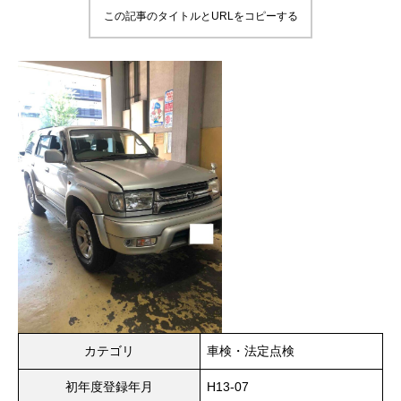
この記事のタイトルとURLをコピーする
カテゴリ
車検・法定点検
初年度登録年月
H13-07