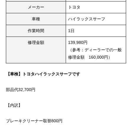
メーカー
トヨタ
車種
ハイラックスサーフ
作業時間
1日
修理金額
139,980円
（参考：ディーラーでの一般
修理金額 160,000円）
【車検】トヨタハイラックスサーフです
部品代32,700円
【内訳】
ブレーキクリーナー取替800円