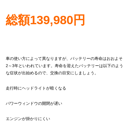
総額139,980円
車の使い方によって異なりますが、バッテリーの寿命はおおよそ
2～3年といわれています。寿命を迎えたバッテリーは以下のよう
な症状が出始めるので、交換の目安にしましょう。
走行時にヘッドライトが暗くなる
パワーウィンドウの開閉が遅い
エンジンが掛かりにくい