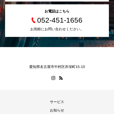
お電話はこちら
052-451-1656
お気軽にお問い合わせください。
愛知県名古屋市中村区井深町15-10
サービス
お知らせ