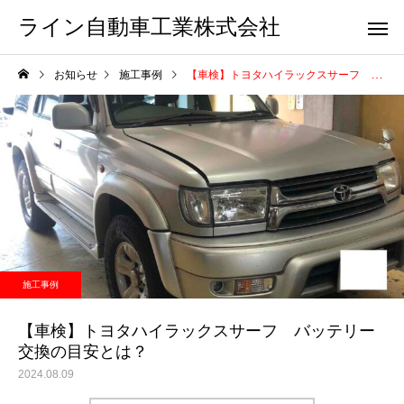
ライン自動車工業株式会社
お知らせ
施工事例
【車検】トヨタハイラックスサーフ バッテリー交換の目安とは？
施工事例
【車検】トヨタハイラックスサーフ バッテリー
交換の目安とは？
2024.08.09