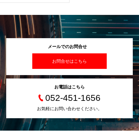
メールでのお問合せ
お問合せはこちら
お電話はこちら
052-451-1656
お気軽にお問い合わせください。