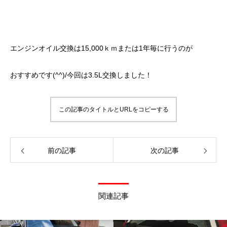
エンジンオイル交換は15,000ｋｍまたは1年毎に行うのが
おすすめです(^^)/今回は3.5L交換しました！
この記事のタイトルとURLをコピーする
前の記事
次の記事
関連記事