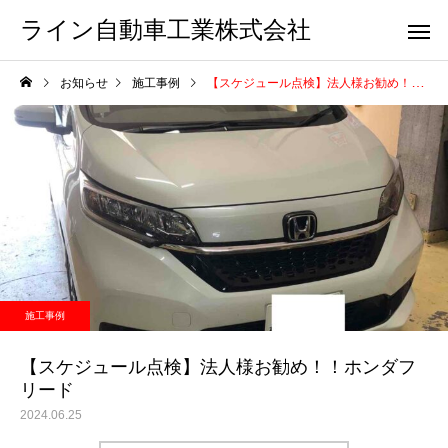
ライン自動車工業株式会社
お知らせ
施工事例
【スケジュール点検】法人様お勧め！！ホンダフリード
施工事例
【スケジュール点検】法人様お勧め！！ホンダフ
リード
2024.06.25