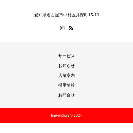
愛知県名古屋市中村区井深町15-10
サービス
お知らせ
店舗案内
採用情報
お問合せ
line-motors © 2024