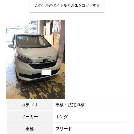
この記事のタイトルとURLをコピーする
カテゴリ
車検・法定点検
メーカー
ホンダ
車種
フリード