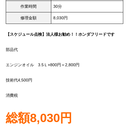
作業時間
30分
修理金額
8,030円
【スケジュール点検】法人様お勧め！！ホンダフリードです
部品代
エンジンオイル 3.5Ｌ×800円＝2,800円
技術代4,500円
消費税
総額8,030円