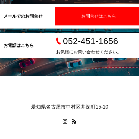
メールでのお問合せ
お問合せはこちら
052-451-1656
お電話はこちら
お気軽にお問い合わせください。
愛知県名古屋市中村区井深町15-10