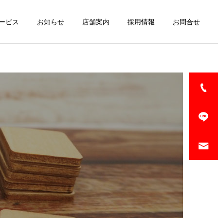
ービス
お知らせ
店舗案内
採用情報
お問合せ