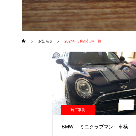
お知らせ
2024年 5月の記事一覧
施工事例
BMW ミニクラブマン 車検