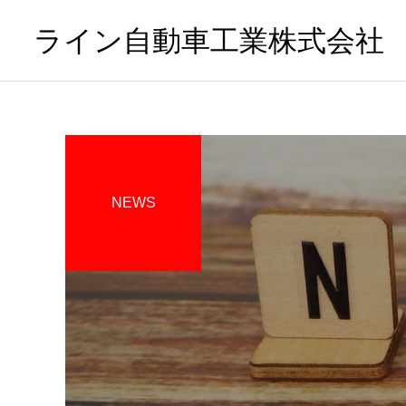
ライン自動車工業株式会社
NEWS