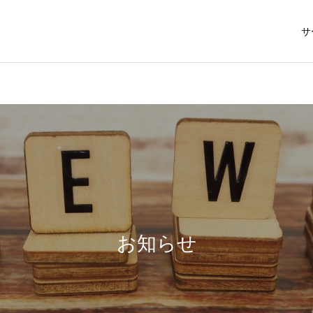
サ
お知らせ