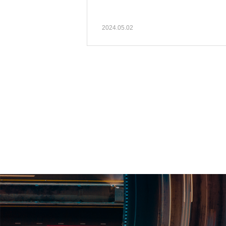
2024.05.02