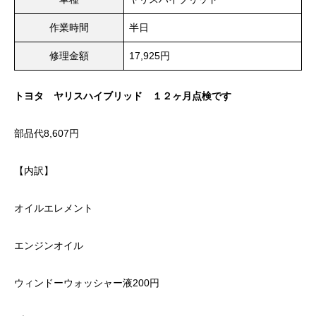
作業時間
半日
修理金額
17,925円
トヨタ ヤリスハイブリッド １２ヶ月点検です
部品代8,607円
【内訳】
オイルエレメント
エンジンオイル
ウィンドーウォッシャー液200円