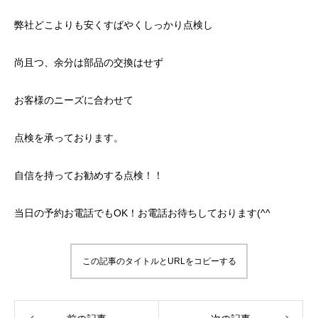
弊社どこよりも安くすばやくしっかり点検し
尚且つ、余分は部品の交換はせず
お客様のニーズに合わせて
点検を承っております。
自信を持ってお勧めする点検！！
当日の予約お電話でもOK！お電話お待ちしております(^^
この記事のタイトルとURLをコピーする