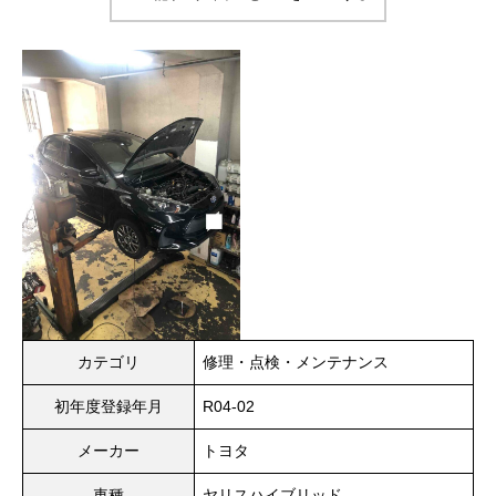
カテゴリ
修理・点検・メンテナンス
初年度登録年月
R04-02
メーカー
トヨタ
車種
ヤリスハイブリッド