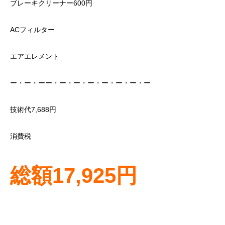
ブレーキクリーナー600円
ACフィルター
エアエレメント
ー・ー・ーー・ー・ー・ー・ー・ー・ー・ー
技術代7,688円
消費税
総額17,925円