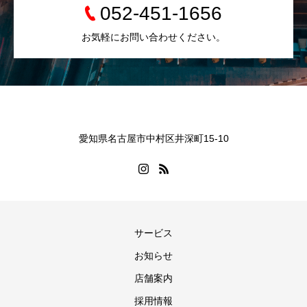
052-451-1656
お気軽にお問い合わせください。
愛知県名古屋市中村区井深町15-10
サービス
お知らせ
店舗案内
採用情報