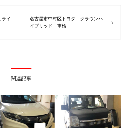
ミライ
名古屋市中村区トヨタ クラウンハ
イブリッド 車検
関連記事