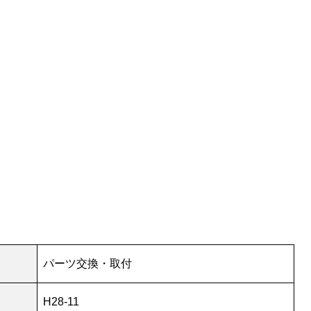
パーツ交換・取付
H28-11