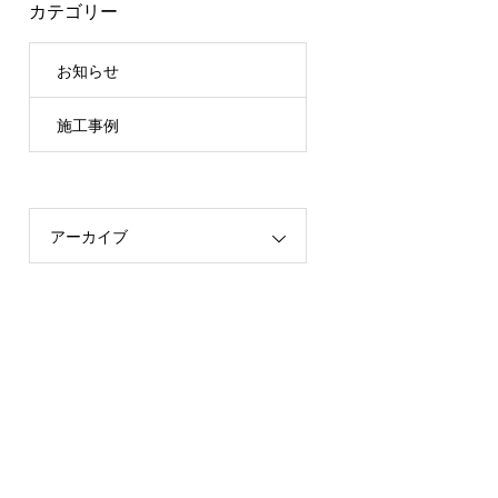
カテゴリー
お知らせ
施工事例
アーカイブ