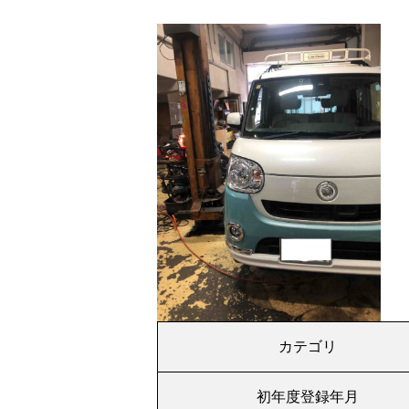
カテゴリ
初年度登録年月