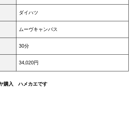
ダイハツ
ムーヴキャンバス
30分
34,020円
ヤ購入 ハメカエです