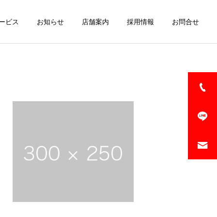
ービス
お知らせ
店舗案内
採用情報
お問合せ