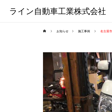
ライン自動車工業株式会社
お知らせ
施工事例
名古屋