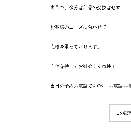
尚且つ、余分は部品の交換はせず
お客様のニーズに合わせて
点検を承っております。
自信を持ってお勧めする点検！！
当日の予約お電話でもOK！お電話お待ち
この記