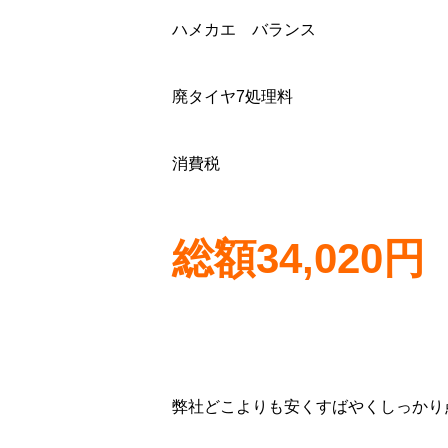
ハメカエ バランス
廃タイヤ7処理料
消費税
総額34,020円
弊社どこよりも安くすばやくしっかり