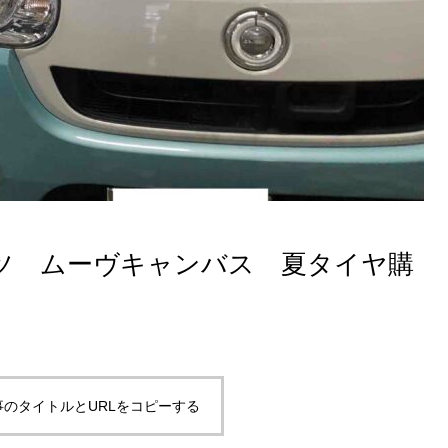
ツ ムーヴキャンバス 夏タイヤ購
事のタイトルとURLをコピーする