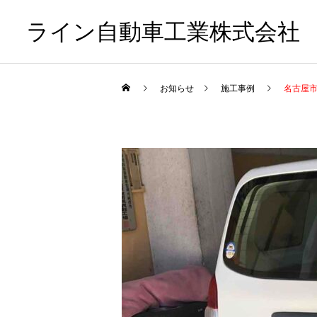
ライン自動車工業株式会社
お知らせ
施工事例
名古屋市