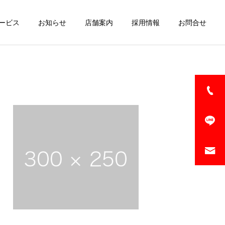
ービス
お知らせ
店舗案内
採用情報
お問合せ