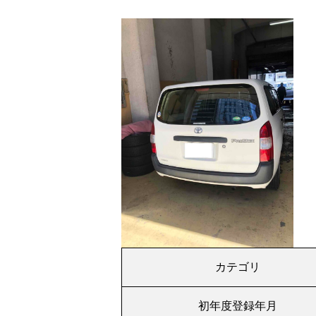
カテゴリ
初年度登録年月