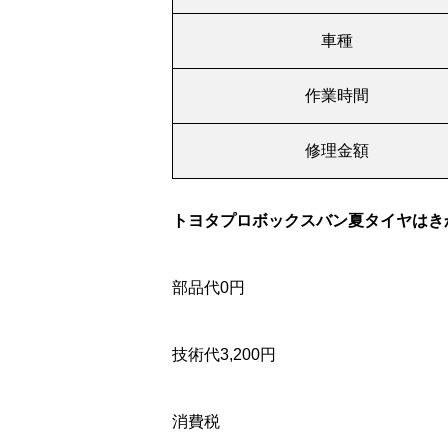
車種
作業時間
修理金額
トヨタプロボックスバン夏タイヤはき
部品代0円
技術代3,200円
消費税