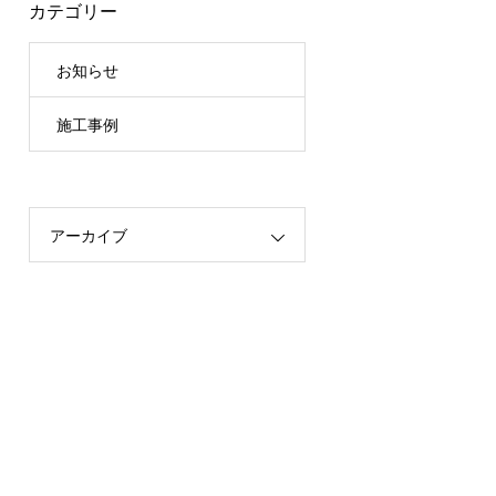
カテゴリー
お知らせ
施工事例
アーカイブ