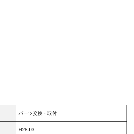
パーツ交換・取付
H28-03