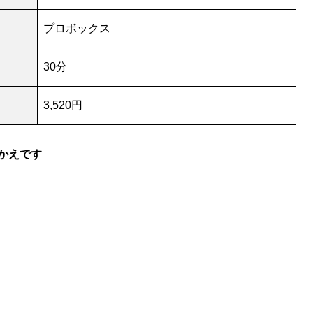
プロボックス
30分
3,520円
かえです