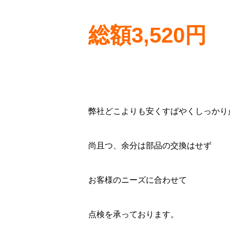
総額3,520円
弊社どこよりも安くすばやくしっかり
尚且つ、余分は部品の交換はせず
お客様のニーズに合わせて
点検を承っております。