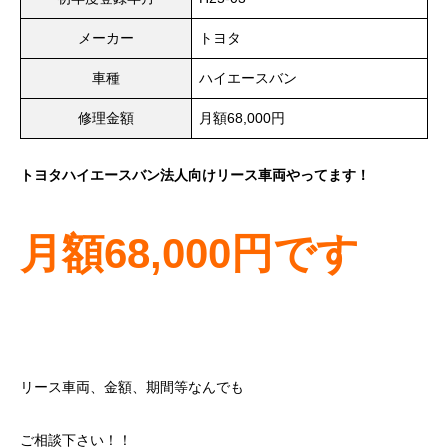
メーカー
トヨタ
車種
ハイエースバン
修理金額
月額68,000円
トヨタハイエースバン法人向けリース車両やってます！
月額68,000円です
リース車両、金額、期間等なんでも
ご相談下さい！！