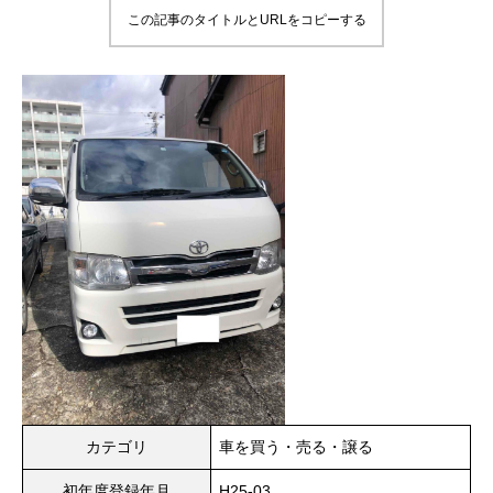
この記事のタイトルとURLをコピーする
カテゴリ
車を買う・売る・譲る
初年度登録年月
H25-03