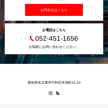
お問合せはこちら
お電話はこちら
052-451-1656
お気軽にお問い合わせください。
愛知県名古屋市中村区井深町15-10