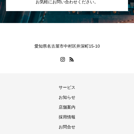
お気軽にお問い合わせください。
愛知県名古屋市中村区井深町15-10
サービス
お知らせ
店舗案内
採用情報
お問合せ