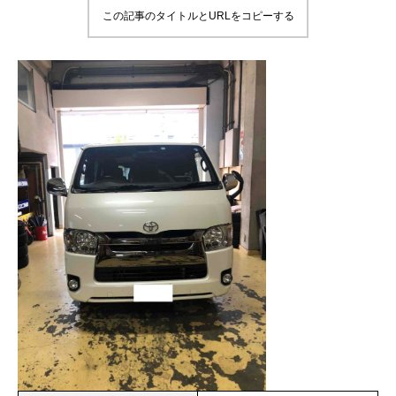
この記事のタイトルとURLをコピーする