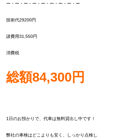
ー・ー・ー・ー・ー・ー・ー・ー・ー
技術代29200円
諸費用31,550円
消費税
総額84,300円
1日のお預かりで、代車は無料貸出し中です！
弊社の車検はどこよりも安く、しっかり点検し