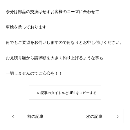
余分は部品の交換はせずお客様のニーズに合わせて
車検を承っております
何でもご要望をお伺いしますので何なりとお申し付けください。
お見積り額から請求額を大きく釣り上げるような事も
一切しませんのでご安心を！！
この記事のタイトルとURLをコピーする
前の記事
次の記事