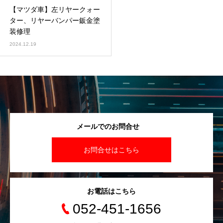
【マツダ車】左リヤークォー
ター、リヤーバンパー鈑金塗
装修理
2024.12.19
メールでのお問合せ
お問合せはこちら
お電話はこちら
052-451-1656