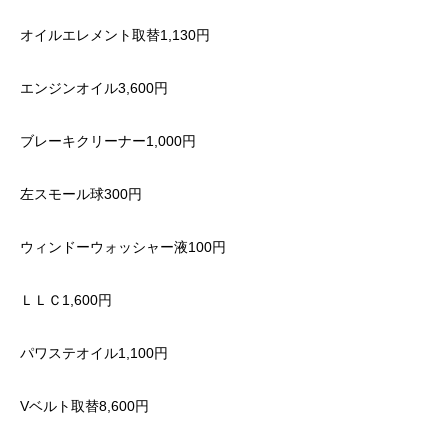
オイルエレメント取替1,130円
エンジンオイル3,600円
ブレーキクリーナー1,000円
左スモール球300円
ウィンドーウォッシャー液100円
ＬＬＣ1,600円
パワステオイル1,100円
Vベルト取替8,600円