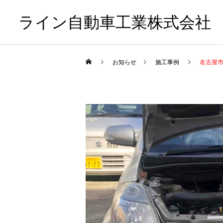
ライン自動車工業株式会社
お知らせ
施工事例
名古屋市