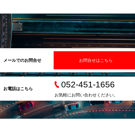
メールでのお問合せ
お問合せはこちら
052-451-1656
お電話はこちら
お気軽にお問い合わせください。