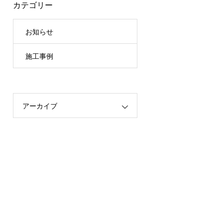
カテゴリー
お知らせ
施工事例
アーカイブ