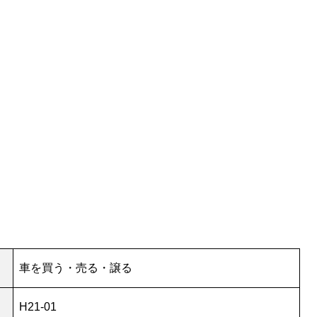
車を買う・売る・譲る
H21-01