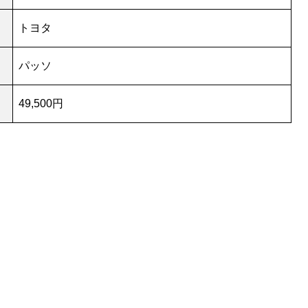
トヨタ
パッソ
49,500円