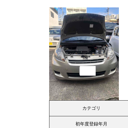
カテゴリ
初年度登録年月