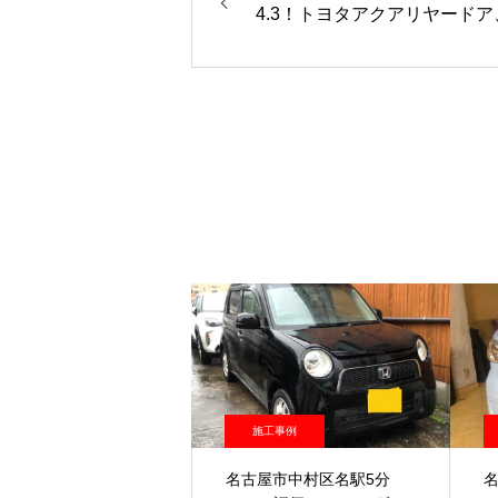
4.3！トヨタアクアリヤードア
ォーターパネル等修理取替
施工事例
名古屋市中村区名駅5分