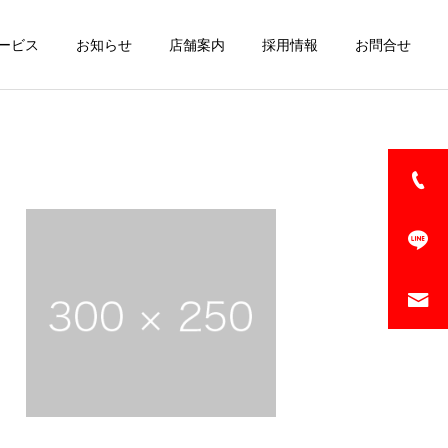
ービス
お知らせ
店舗案内
採用情報
お問合せ