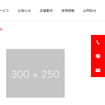
ービス
お知らせ
店舗案内
採用情報
お問合せ
塗装