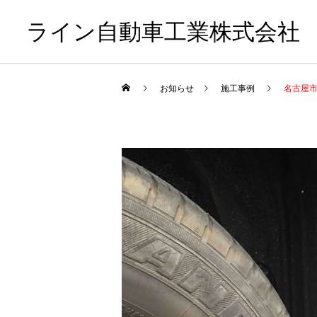
ライン自動車工業株式会社
お知らせ
施工事例
名古屋市