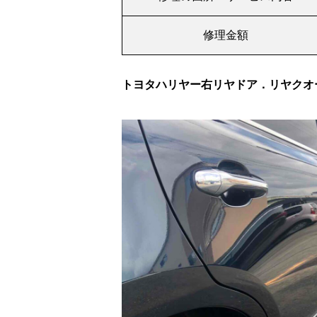
修理金額
トヨタハリヤー右リヤドア．リヤクオ