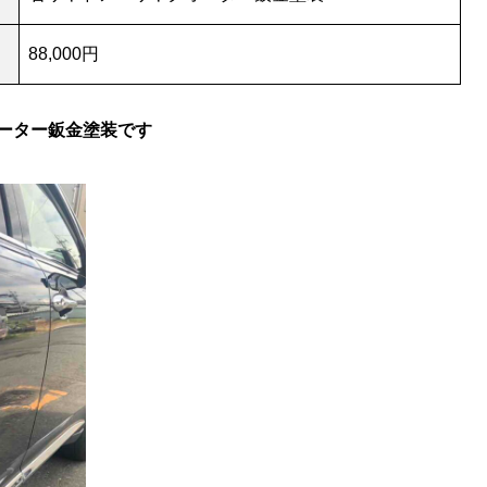
88,000円
ーター鈑金塗装です