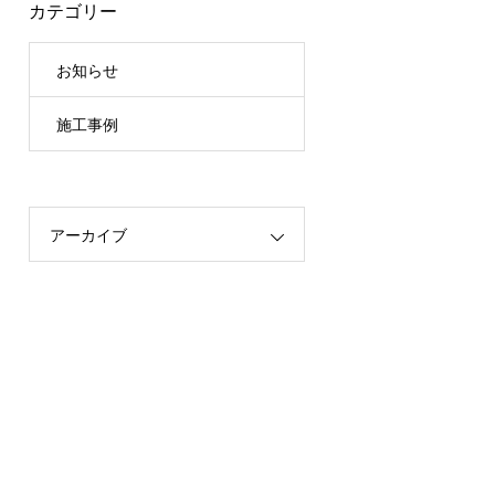
カテゴリー
お知らせ
施工事例
アーカイブ