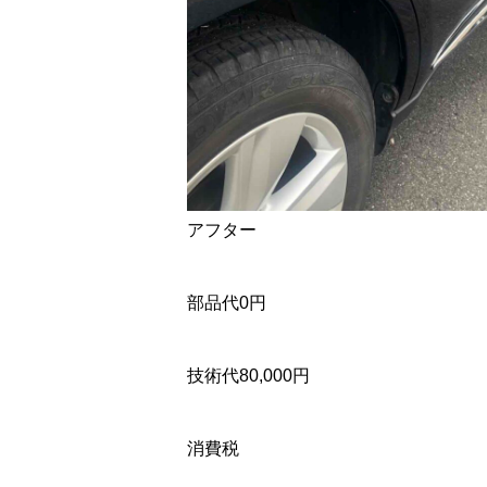
アフター
部品代0円
技術代80,000円
消費税