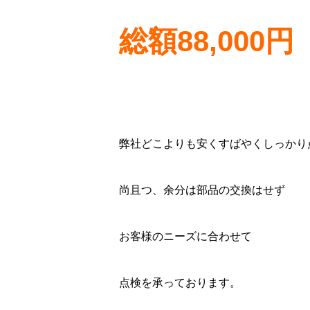
総額88,000円
弊社どこよりも安くすばやくしっかり
尚且つ、余分は部品の交換はせず
お客様のニーズに合わせて
点検を承っております。