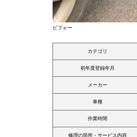
ビフォー
カテゴリ
初年度登録年月
メーカー
車種
作業時間
修理の箇所・サービス内容