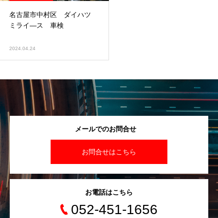
名古屋市中村区 ダイハツ
ミライ―ス 車検
2024.04.24
メールでのお問合せ
お問合せはこちら
お電話はこちら
052-451-1656