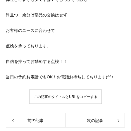
尚且つ、余分は部品の交換はせず
お客様のニーズに合わせて
点検を承っております。
自信を持ってお勧めする点検！！
当日の予約お電話でもOK！お電話お待ちしております(^^♪
この記事のタイトルとURLをコピーする
前の記事
次の記事