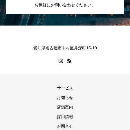
お気軽にお問い合わせください。
愛知県名古屋市中村区井深町15-10
サービス
お知らせ
店舗案内
採用情報
お問合せ