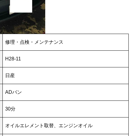
修理・点検・メンテナンス
H28-11
日産
ADバン
30分
オイルエレメント取替、エンジンオイル