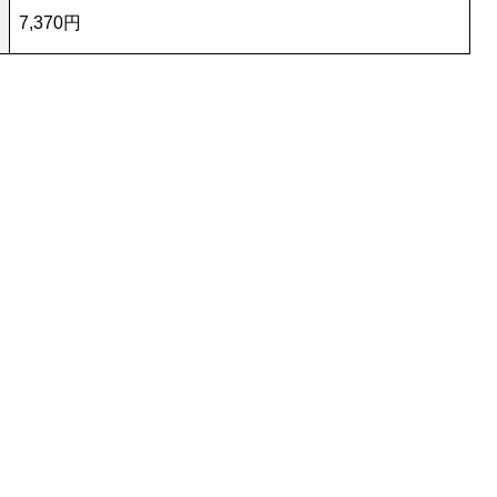
7,370円