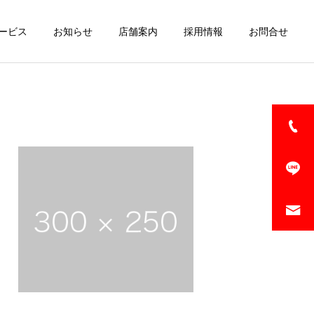
ービス
お知らせ
店舗案内
採用情報
お問合せ