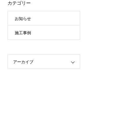
カテゴリー
お知らせ
施工事例
アーカイブ