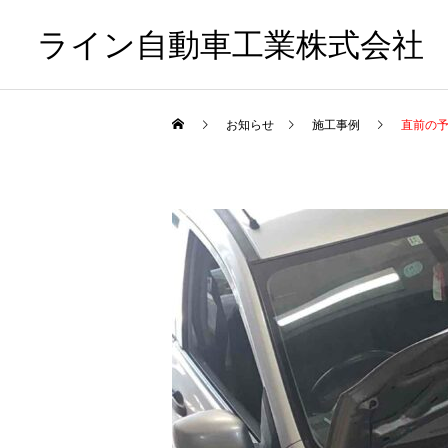
ライン自動車工業株式会社
お知らせ
施工事例
直前の予