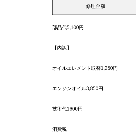
修理金額
部品代5,100円
【内訳】
オイルエレメント取替1,250円
エンジンオイル3,850円
技術代1600円
消費税