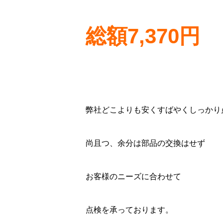
総額7,370円
弊社どこよりも安くすばやくしっかり
尚且つ、余分は部品の交換はせず
お客様のニーズに合わせて
点検を承っております。