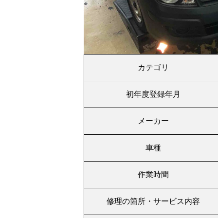
カテゴリ
初年度登録年月
メーカー
車種
作業時間
修理の箇所・サービス内容