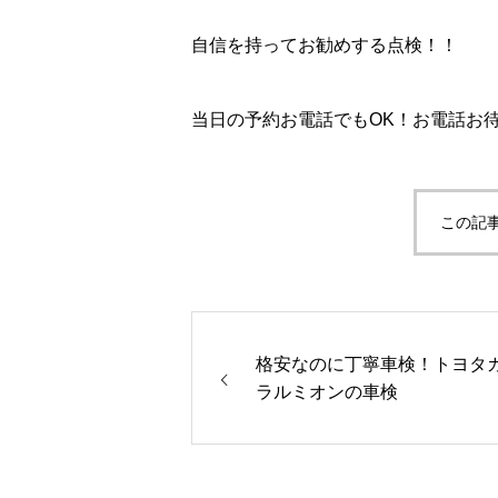
自信を持ってお勧めする点検！！
当日の予約お電話でもOK！お電話お待ち
この記
格安なのに丁寧車検！トヨタ
ラルミオンの車検