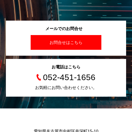
メールでのお問合せ
お問合せはこちら
お電話はこちら
052-451-1656
お気軽にお問い合わせください。
愛知県名古屋市中村区井深町15-10