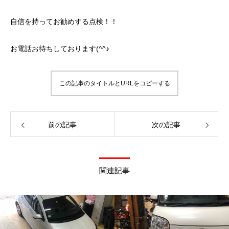
自信を持ってお勧めする点検！！
お電話お待ちしております(^^♪
この記事のタイトルとURLをコピーする
前の記事
次の記事
関連記事