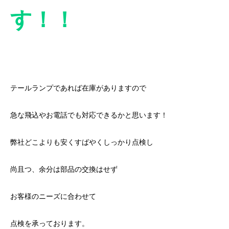
す！！
テールランプであれば在庫がありますので
急な飛込やお電話でも対応できるかと思います！
弊社どこよりも安くすばやくしっかり点検し
尚且つ、余分は部品の交換はせず
お客様のニーズに合わせて
点検を承っております。