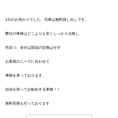
1日のお預かりでした。代車は無料貸し出しです。
弊社の車検はどこよりも安くしっかり点検し
尚且つ、余分は部品の交換はせず
お客様のニーズに合わせて
車検を承っております。
自信を持ってお勧めする車検！！
無料見積も行っております