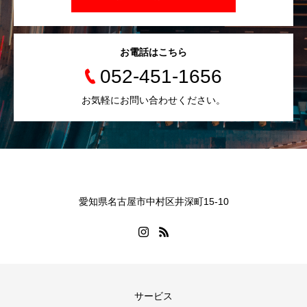
お電話はこちら
052-451-1656
お気軽にお問い合わせください。
愛知県名古屋市中村区井深町15-10
サービス