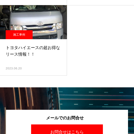
施工事例
トヨタハイエースの超お得な
リース情報！！
2023.06.20
メールでのお問合せ
お問合せはこちら