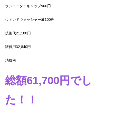
ラジエーターキャップ900円
ウィンドウォッシャー液100円
技術代21,100円
諸費用32,840円
消費税
総額61,700円でし
た！！