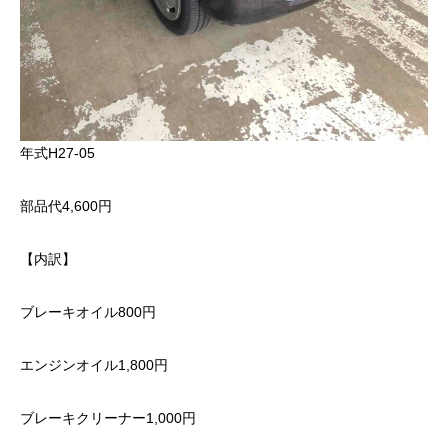
年式H27-05
部品代4,600円
【内訳】
ブレーキオイル800円
エンジンオイル1,800円
ブレーキクリーナー1,000円