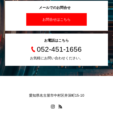
メールでのお問合せ
お問合せはこちら
お電話はこちら
052-451-1656
お気軽にお問い合わせください。
愛知県名古屋市中村区井深町15-10