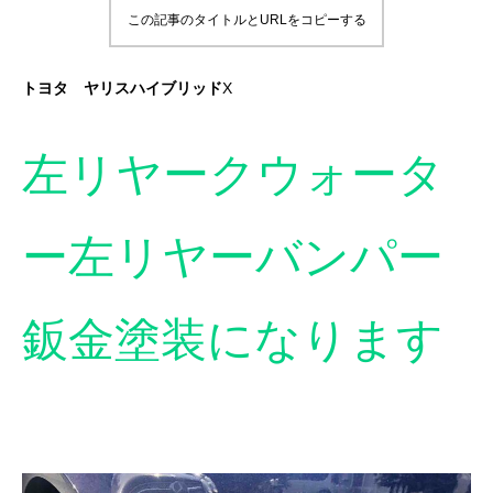
この記事のタイトルとURLをコピーする
トヨタ ヤリスハイブリッド
X
左リヤークウォータ
ー左リヤーバンパー
鈑金塗装になります