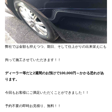
弊社では金額も抑えつつ、期日、そして仕上がりの出来栄えにも
拘って施工させていただきます！！
ディーラー等だと2週間のお預けで100,000円～かかる恐れがあ
ります。
今回もお客様にご満足いただくことができました！！
予約不要の即時お見積り、無料！！