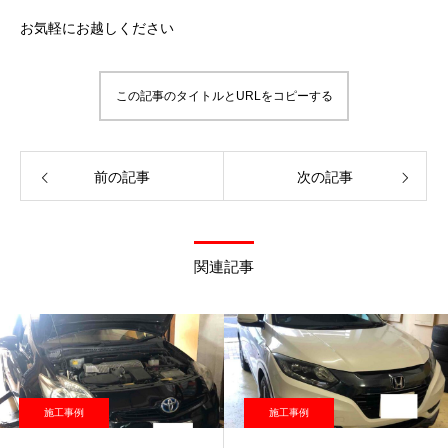
お気軽にお越しください
この記事のタイトルとURLをコピーする
前の記事
次の記事
関連記事
施工事例
施工事例